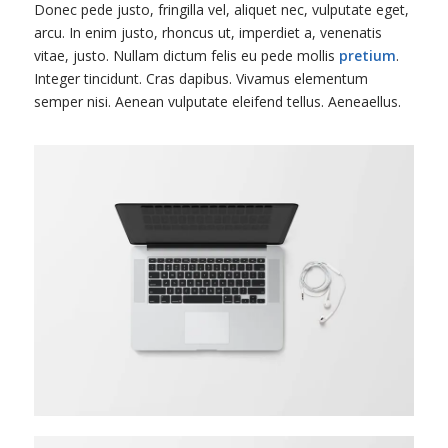
Donec pede justo, fringilla vel, aliquet nec, vulputate eget,
arcu. In enim justo, rhoncus ut, imperdiet a, venenatis
vitae, justo. Nullam dictum felis eu pede mollis
pretium
.
Integer tincidunt. Cras dapibus. Vivamus elementum
semper nisi. Aenean vulputate eleifend tellus. Aeneaellus.