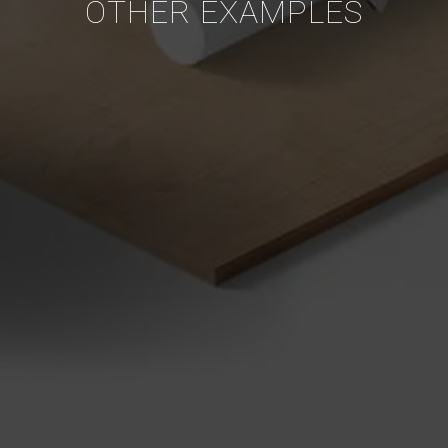
OTHER EXAMPLES