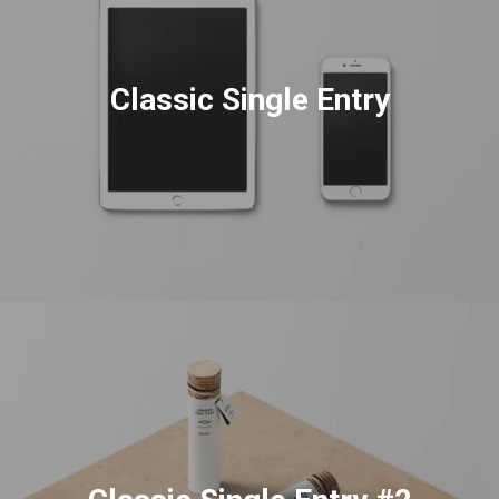
Classic Single Entry