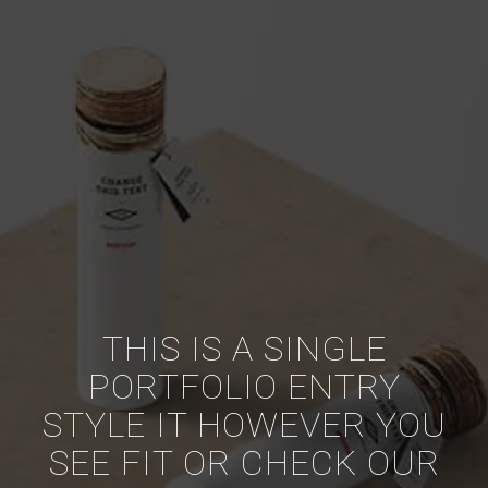
THIS IS A SINGLE
PORTFOLIO ENTRY
STYLE IT HOWEVER YOU
SEE FIT OR CHECK OUR