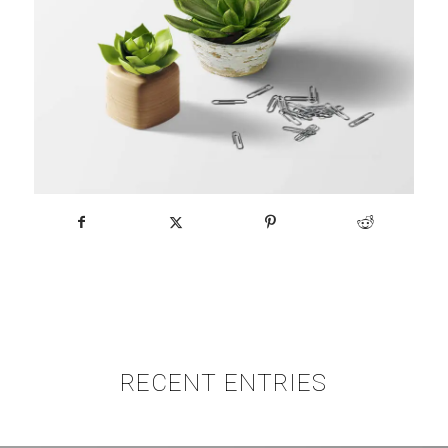
RECENT ENTRIES